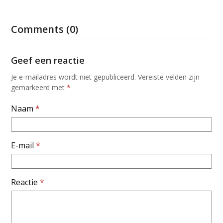
Comments (0)
Geef een reactie
Je e-mailadres wordt niet gepubliceerd.
Vereiste velden zijn
gemarkeerd met
*
Naam
*
E-mail
*
Reactie
*