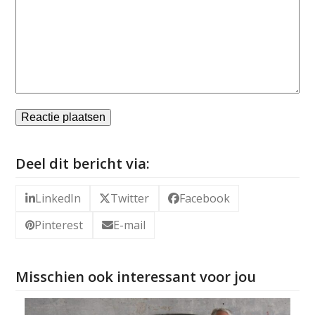
Deel dit bericht via:
LinkedIn
Twitter
Facebook
Pinterest
E-mail
Misschien ook interessant voor jou