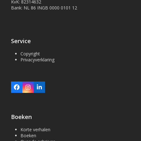
KvK: 82314632
Bank: NL 86 INGB 0000 0101 12
Service
Copyright
Privacyverklaring
Facebook
Instagram
LinkedIn
Boeken
Korte verhalen
Boeken