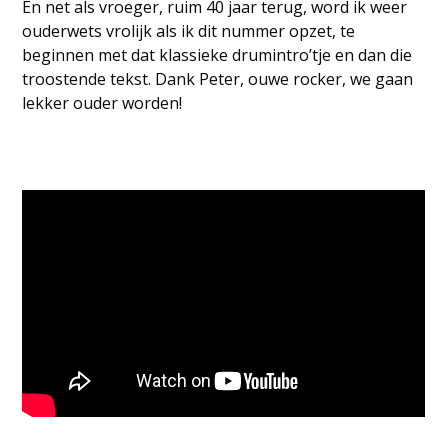
En net als vroeger, ruim 40 jaar terug, word ik weer
ouderwets vrolijk als ik dit nummer opzet, te
beginnen met dat klassieke drumintro’tje en dan die
troostende tekst. Dank Peter, ouwe rocker, we gaan
lekker ouder worden!