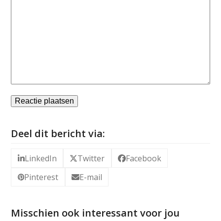
Deel dit bericht via:
LinkedIn
Twitter
Facebook
Pinterest
E-mail
Misschien ook interessant voor jou