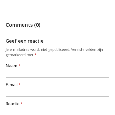
Comments (0)
Geef een reactie
Je e-mailadres wordt niet gepubliceerd.
Vereiste velden zijn
gemarkeerd met
*
Naam
*
E-mail
*
Reactie
*